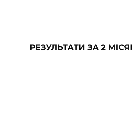
РЕЗУЛЬТАТИ ЗА 2 МІСЯЦ