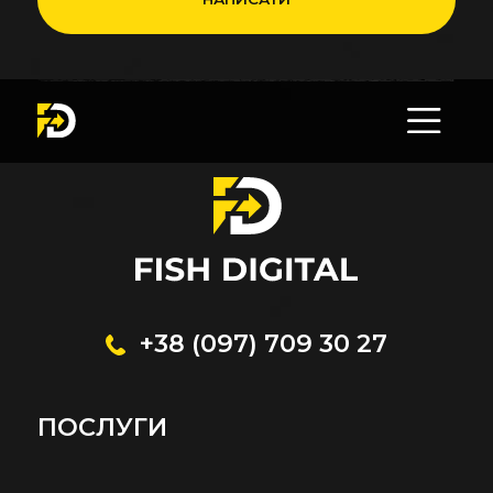
+38 (097) 709 30 27
ПОСЛУГИ