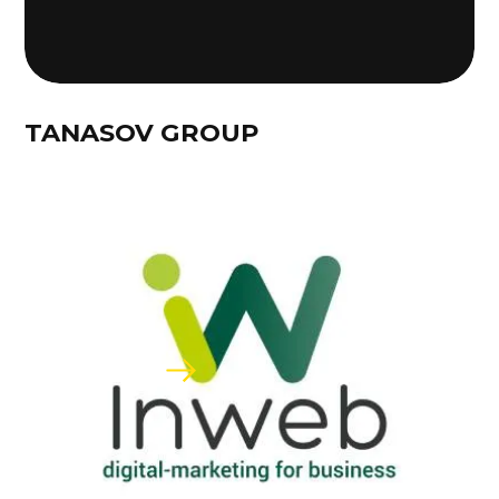
TANASOV GROUP
ЧИТАТИ