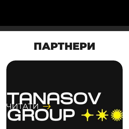
ПАРТНЕРИ
ЧИТАТИ