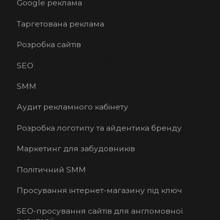
Google реклама
Таргетована реклама
Розробка сайтів
SEO
SMM
Аудит рекламного кабінету
Розробка логотипу та айдентика бренду
Маркетинг для забудовників
Політичний SMM
Просування інтернет-магазину під ключ
SEO-просування сайтів для англомовної