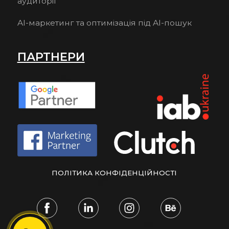
аудиторії
AI-маркетинг та оптимізація під AI-пошук
ПАРТНЕРИ
ПОЛІТИКА КОНФІДЕНЦІЙНОСТІ