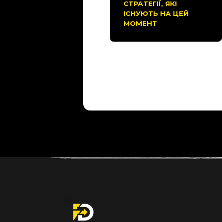
СТРАТЕГІЇ, ЯКІ
ІСНУЮТЬ НА ЦЕЙ
МОМЕНТ