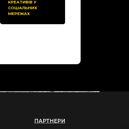
КРЕАТИВІВ У
СОЦІАЛЬНИХ
МЕРЕЖАХ
ПАРТНЕРИ