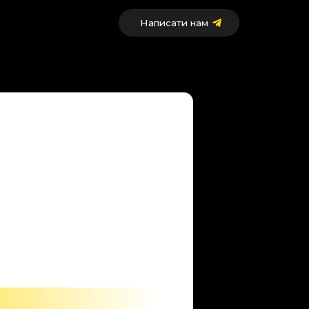
Написати нам