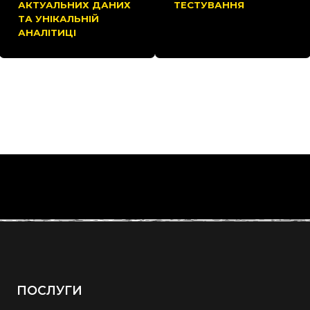
АКТУАЛЬНИХ ДАНИХ
ТЕСТУВАННЯ
ТА УНІКАЛЬНІЙ
АНАЛІТИЦІ
ПОСЛУГИ