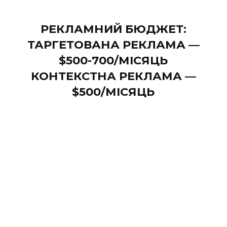
РЕКЛАМНИЙ БЮДЖЕТ:
ТАРГЕТОВАНА РЕКЛАМА —
$500-700/МІСЯЦЬ
КОНТЕКСТНА РЕКЛАМА —
$500/МІСЯЦЬ