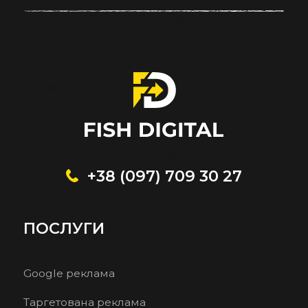
+38 (097) 709 30 27
ПОСЛУГИ
Google реклама
Таргетована реклама