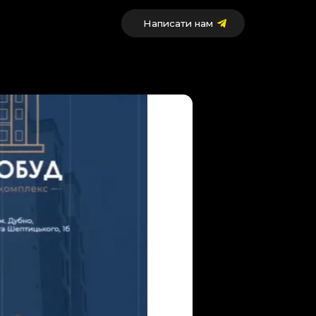
Написати нам