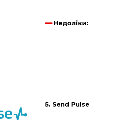
Недоліки:
5. Send Pulse