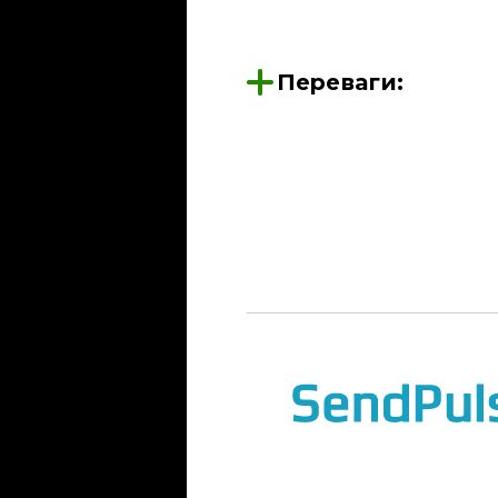
Переваги: