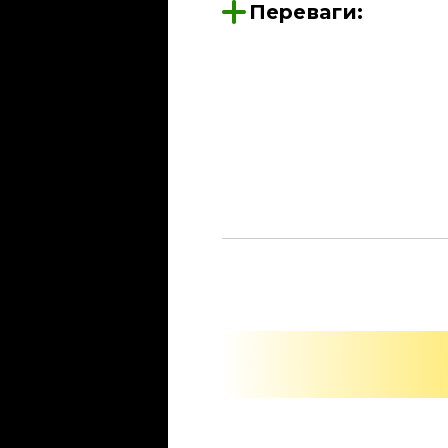
Переваги: