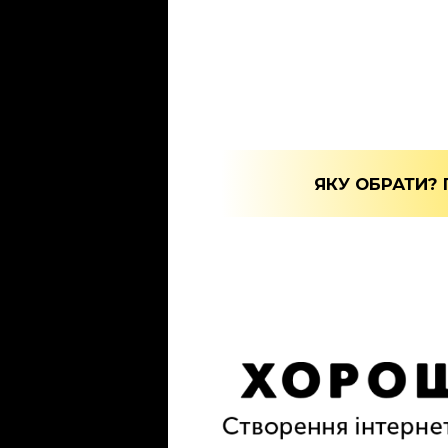
ЯКУ ОБРАТИ?