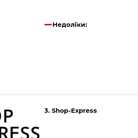
Недоліки:
3. Shop-Express