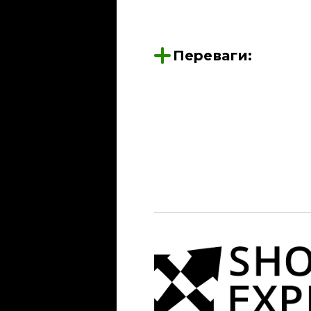
Переваги: