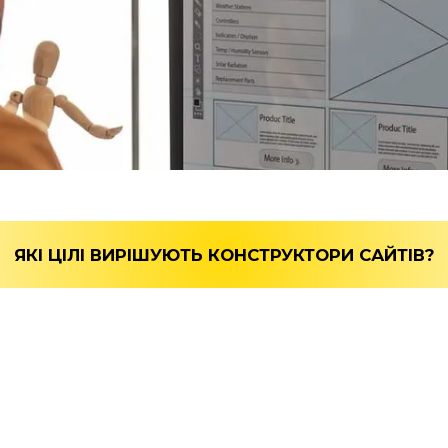
29.03.2024
ЯКІ ЦІЛІ ВИРІШУЮТЬ КОНСТРУКТОРИ САЙТІВ?