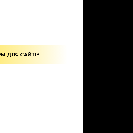
М ДЛЯ САЙТІВ