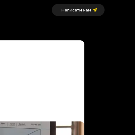
Написати нам
 сайтів