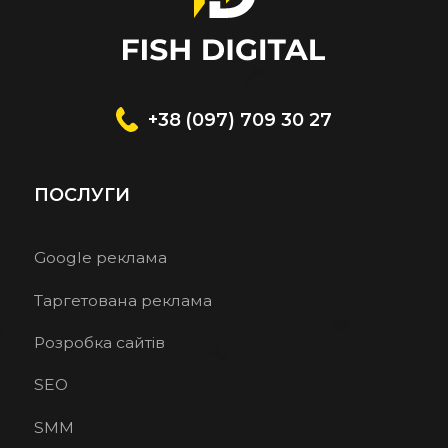
+38 (097) 709 30 27
ПОСЛУГИ
Google реклама
Таргетована реклама
Розробка сайтів
SEO
SMM