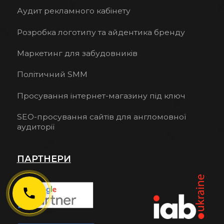
Аудит рекламного кабінету
Розробка логотипу та айдентика бренду
Маркетинг для забудовників
Політичний SMM
Просування інтернет-магазину під ключ
SEO-просування сайтів для англомовної
аудиторії
ПАРТНЕРИ