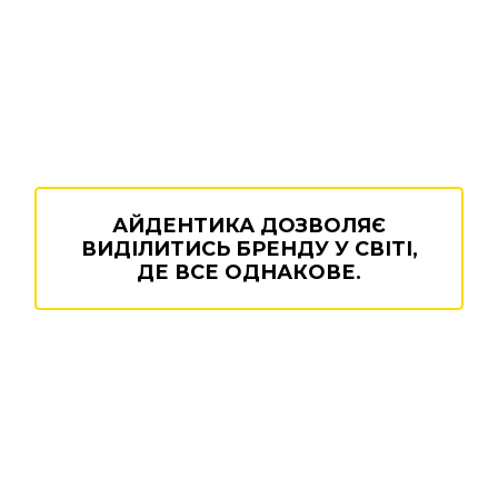
АЙДЕНТИКА ДОЗВОЛЯЄ
ВИДІЛИТИСЬ БРЕНДУ У СВІТІ,
ДЕ ВСЕ ОДНАКОВЕ.