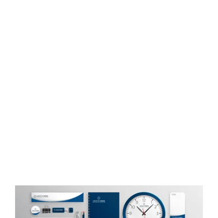
Дизайн сайту