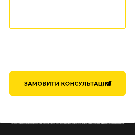
ЗАМОВИТИ КОНСУЛЬТАЦІЮ