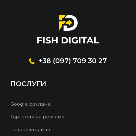
+38 (097) 709 30 27
ПОСЛУГИ
Google реклама
Таргетована реклама
Розробка сайтів